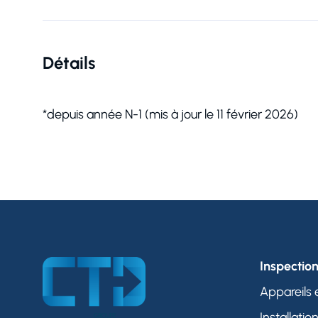
Détails
*depuis année N-1 (mis à jour le 11 février 2026)
Inspectio
Appareils 
Installatio