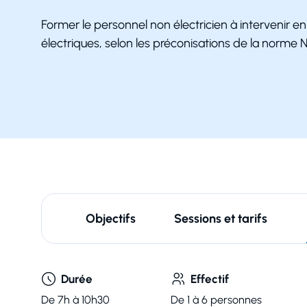
Former le personnel non électricien à intervenir 
électriques, selon les préconisations de la norme 
Objectifs
Sessions et tarifs
Durée
Effectif
De 7h à 10h30
De 1 à 6 personnes