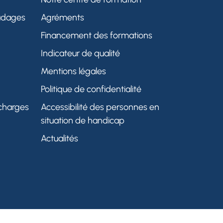
audages
Agréments
Financement des formations
Indicateur de qualité
Mentions légales
Politique de confidentialité
 charges
Accessibilité des personnes en
situation de handicap
Actualités