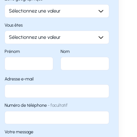
Vous êtes
Prénom
Nom
Adresse e-mail
Numéro de téléphone
facultatif
Votre message