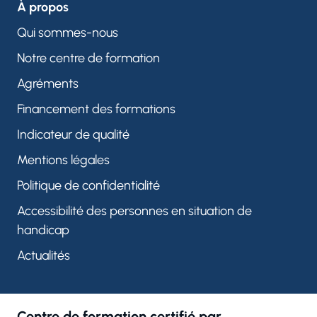
À propos
Qui sommes-nous
Notre centre de formation
Agréments
Financement des formations
Indicateur de qualité
Mentions légales
Politique de confidentialité
Accessibilité des personnes en situation de
handicap
Actualités
Centre de formation certifié par