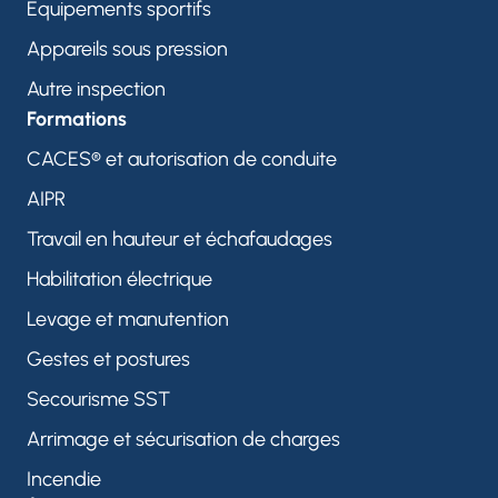
Equipements sportifs
Appareils sous pression
Autre inspection
Formations
CACES® et autorisation de conduite
AIPR
Travail en hauteur et échafaudages
Habilitation électrique
Levage et manutention
Gestes et postures
Secourisme SST
Arrimage et sécurisation de charges
Incendie