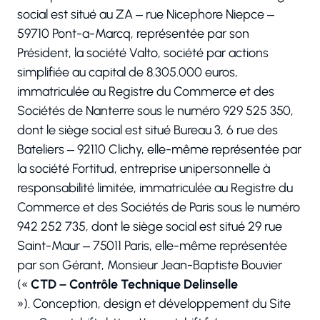
social est situé au ZA – rue Nicephore Niepce –
59710 Pont-a-Marcq, représentée par son
Président, la société Valto, société par actions
simplifiée au capital de 8.305.000 euros,
immatriculée au Registre du Commerce et des
Sociétés de Nanterre sous le numéro 929 525 350,
dont le siège social est situé Bureau 3, 6 rue des
Bateliers – 92110 Clichy, elle-même représentée par
la société Fortitud, entreprise unipersonnelle à
responsabilité limitée, immatriculée au Registre du
Commerce et des Sociétés de Paris sous le numéro
942 252 735, dont le siège social est situé 29 rue
Saint-Maur – 75011 Paris, elle-même représentée
par son Gérant, Monsieur Jean-Baptiste Bouvier
(«
CTD – Contrôle Technique Delinselle
»).
Conception, design et développement du Site