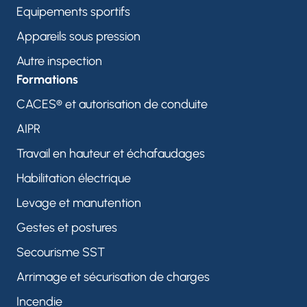
Equipements sportifs
Appareils sous pression
Autre inspection
Formations
CACES® et autorisation de conduite
AIPR
Travail en hauteur et échafaudages
Habilitation électrique
Levage et manutention
Gestes et postures
Secourisme SST
Arrimage et sécurisation de charges
Incendie