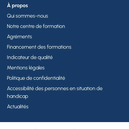
À propos
Qui sommes-nous
Notre centre de formation
Agréments
Financement des formations
Indicateur de qualité
Mentions légales
Politique de confidentialité
Accessibilité des personnes en situation de
handicap
Actualités