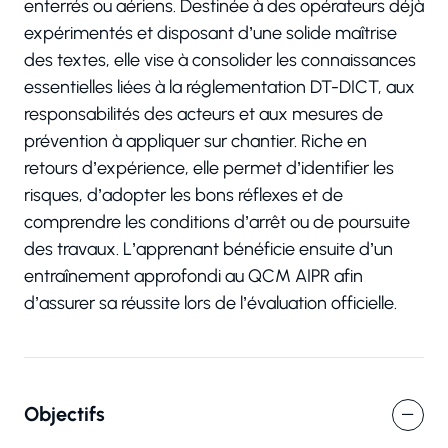
enterrés ou aériens. Destinée à des opérateurs déjà
expérimentés et disposant d’une solide maîtrise
des textes, elle vise à consolider les connaissances
essentielles liées à la réglementation DT-DICT, aux
responsabilités des acteurs et aux mesures de
prévention à appliquer sur chantier. Riche en
retours d’expérience, elle permet d’identifier les
risques, d’adopter les bons réflexes et de
comprendre les conditions d’arrêt ou de poursuite
des travaux. L’apprenant bénéficie ensuite d’un
entraînement approfondi au QCM AIPR afin
d’assurer sa réussite lors de l’évaluation officielle.
Objectifs