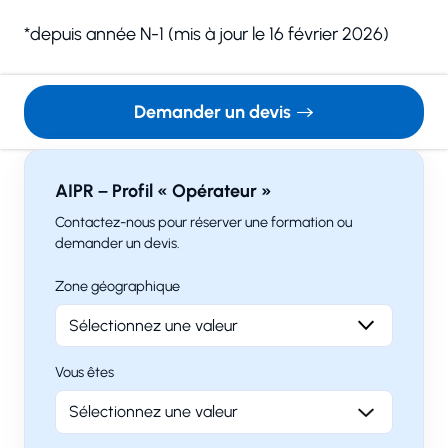
*depuis année N-1 (mis à jour le 16 février 2026)
Nom
Demander un devis
Adresse e-mail
AIPR – Profil « Opérateur »
Contactez-nous pour réserver une formation ou
demander un devis.
Numéro de téléphone
Zone géographique
Votre message
Vous êtes