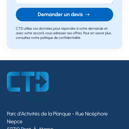
Demander un devis
CTD utilise vos données pour répondre à votre demande et,
avec votre accord, vous adresser ses offres. Pour en savoir plus,
consultez notre politique de confidentialité.
Parc d'Activités de la Planque - Rue Nicéphore
Niepce