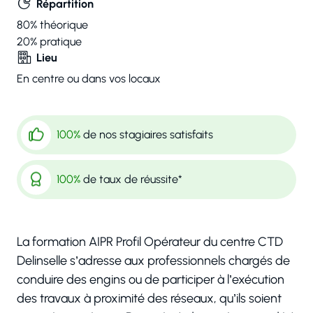
Répartition
80%
théorique
20%
pratique
Lieu
En centre ou dans vos locaux
100%
de nos stagiaires satisfaits
100%
de taux de réussite*
La formation AIPR Profil Opérateur du centre CTD
Delinselle s’adresse aux professionnels chargés de
conduire des engins ou de participer à l’exécution
des travaux à proximité des réseaux, qu’ils soient