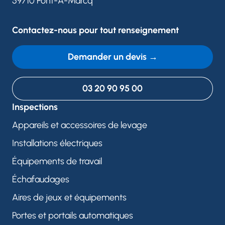
59710 Pont-À-Marcq
Contactez-nous pour tout renseignement
Demander un devis →
03 20 90 95 00
Inspections
Appareils et accessoires de levage
Installations électriques
Équipements de travail
Échafaudages
Aires de jeux et équipements
Portes et portails automatiques