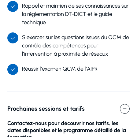
Rappel et maintien de ses connaissances sur
la réglementation DT-DICT et le guide
technique
S’exercer sur les questions issues du QCM de
contrôle des compétences pour
l’intervention à proximité de réseaux
Réussir l’examen QCM de l’AIPR
Prochaines sessions et tarifs
Contactez-nous pour découvrir nos tarifs, les
dates disponibles et le programme détaillé de la